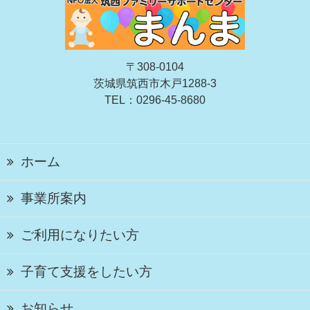
〒308-0104
茨城県筑西市木戸1288-3
TEL：0296-45-8680
ホーム
事業所案内
ご利用になりたい方
子育て支援をしたい方
お知らせ