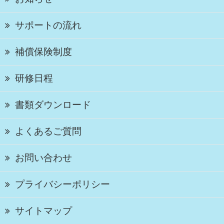
サポートの流れ
補償保険制度
研修日程
書類ダウンロード
よくあるご質問
お問い合わせ
プライバシーポリシー
サイトマップ