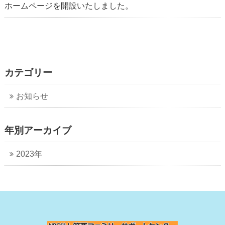
ホームページを開設いたしました。
カテゴリー
お知らせ
年別アーカイブ
2023年