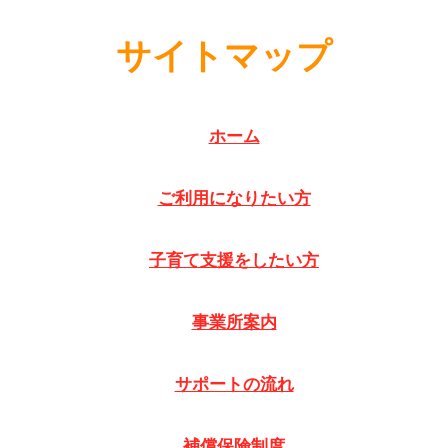
サイトマップ
ホーム
ご利用になりたい方
子育て支援をしたい方
事業所案内
サポートの流れ
補償保険制度