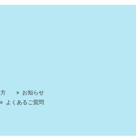
い方
お知らせ
よくあるご質問