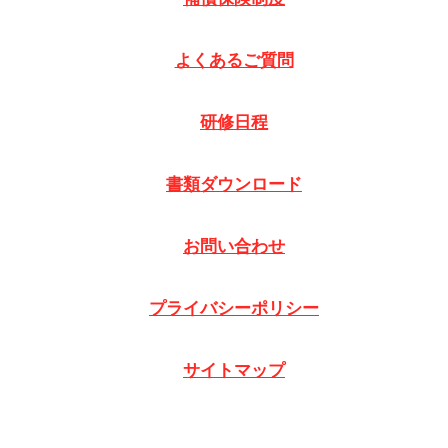
よくあるご質問
研修日程
書類ダウンロード
お問い合わせ
プライバシーポリシー
サイトマップ