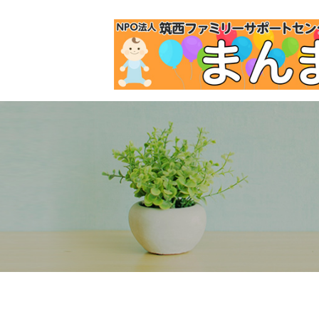
HOME
»
サイトマップ