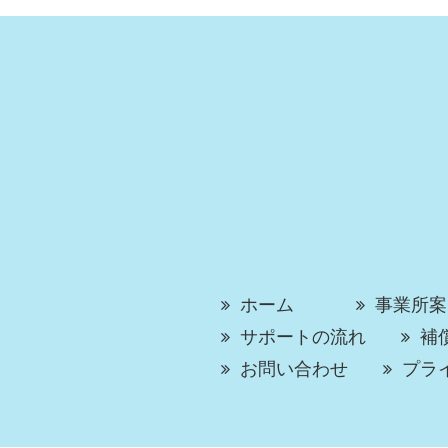
ホーム
事業所案
サポートの流れ
補
お問い合わせ
プラ