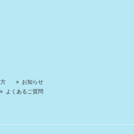
い方
お知らせ
よくあるご質問