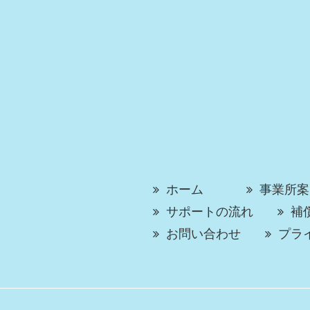
ホーム
事業所案
サポートの流れ
補
お問い合わせ
プラ