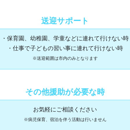
送迎サポート
・保育園、幼稚園、学童などに連れて行けない時
・仕事で子どもの習い事に連れて行けない時
※送迎範囲は市内のみとなります
その他援助が必要な時
お気軽にご相談ください
※病児保育、宿泊を伴う活動は行いません