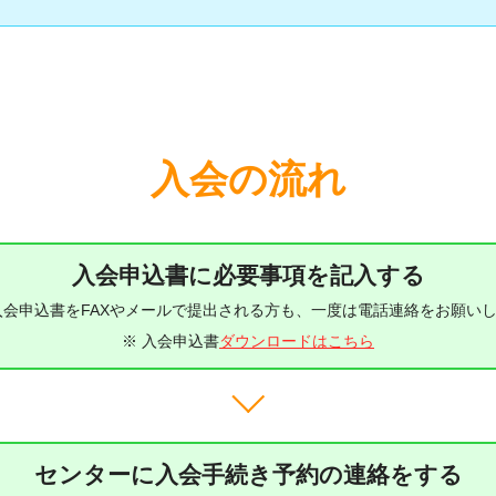
入会の流れ
入会申込書に必要事項を記入する
入会申込書をFAXやメールで提出される方も、一度は電話連絡をお願い
※ 入会申込書
ダウンロードはこちら
センターに入会手続き予約の連絡をする