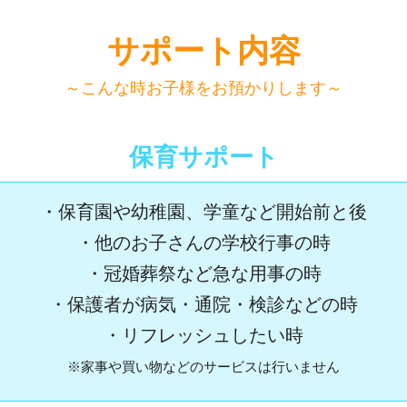
サポート内容
～こんな時お子様をお預かりします～
保育サポート
・保育園や幼稚園、学童など開始前と後
・他のお子さんの学校行事の時
・冠婚葬祭など急な用事の時
・保護者が病気・通院・検診などの時
・リフレッシュしたい時
※家事や買い物などのサービスは行いません