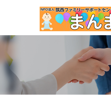
HOME
»
子育て支援をしたい方