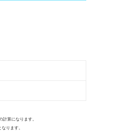
毎の計算になります。
となります。