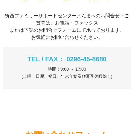
筑西ファミリーサポートセンターまんまへのお問合せ・ご
質問は、お電話・ファックス
または下記のお問合せフォームにて承っております。
お気軽にお問い合わせください。
TEL / FAX： 0296-45-8680
時間：9:00 ～ 17:00
(土曜、日曜、祝日、年末年始及び夏季休暇除く)