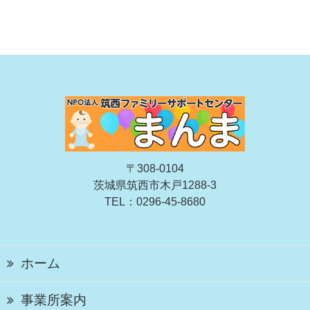
〒308-0104
茨城県筑西市木戸1288-3
TEL：0296-45-8680
ホーム
事業所案内