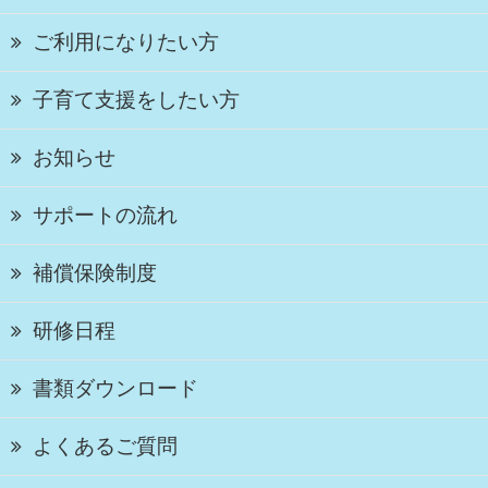
ご利用になりたい方
子育て支援をしたい方
お知らせ
サポートの流れ
補償保険制度
研修日程
書類ダウンロード
よくあるご質問