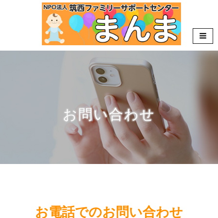
お問い合わせ
HOME
»
お問い合わせ
お電話でのお問い合わせ