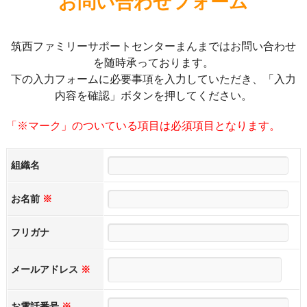
お問い合わせフォーム
筑西ファミリーサポートセンターまんまではお問い合わせ
を随時承っております。
下の入力フォームに必要事項を入力していただき、「入力
内容を確認」ボタンを押してください。
「※マーク」のついている項目は必須項目となります。
組織名
お名前
※
フリガナ
メールアドレス
※
お電話番号
※