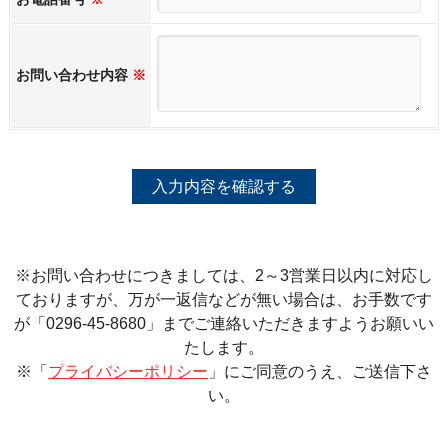
お問い合わせ内容
※
※お問い合わせにつきましては、2～3営業日以内に対応し
ておりますが、万が一返信などが無い場合は、お手数です
が「0296-45-8680」までご連絡いただきますようお願いい
たします。
※「
プライバシーポリシー
」にご同意のうえ、ご送信下さ
い。