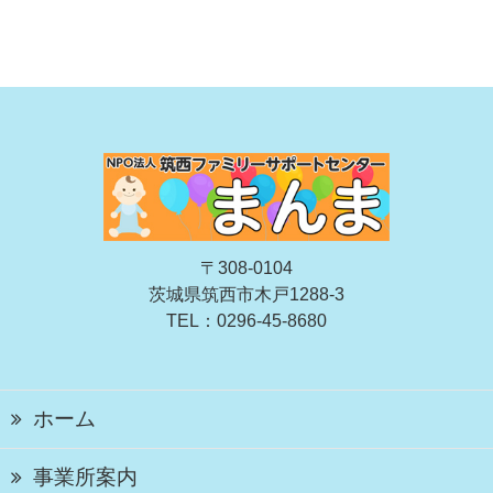
〒308-0104
茨城県筑西市木戸1288-3
TEL：0296-45-8680
ホーム
事業所案内