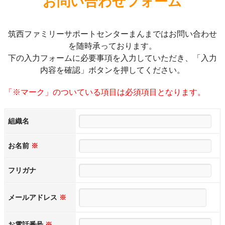
お問い合わせフォーム
筑西ファミリーサポートセンターまんまではお問い合わせ
を随時承っております。
下の入力フォームに必要事項を入力していただき、「入力
内容を確認」ボタンを押してください。
「※マーク」のついている項目は必須項目となります。
組織名
お名前
※
フリガナ
メールアドレス
※
お電話番号
※