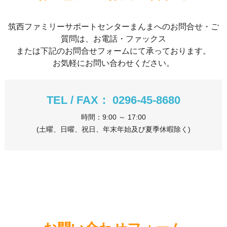
筑西ファミリーサポートセンターまんまへのお問合せ・ご
質問は、お電話・ファックス
または下記のお問合せフォームにて承っております。
お気軽にお問い合わせください。
TEL / FAX： 0296-45-8680
時間：9:00 ～ 17:00
(土曜、日曜、祝日、年末年始及び夏季休暇除く)