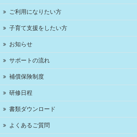
ご利用になりたい方
子育て支援をしたい方
お知らせ
サポートの流れ
補償保険制度
研修日程
書類ダウンロード
よくあるご質問