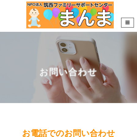
お問い合わせ
HOME
»
お問い合わせ
お電話でのお問い合わせ