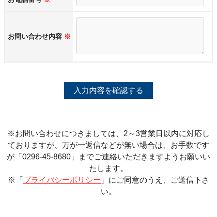
お問い合わせ内容
※
※お問い合わせにつきましては、2～3営業日以内に対応し
ておりますが、万が一返信などが無い場合は、お手数です
が「0296-45-8680」までご連絡いただきますようお願いい
たします。
※「
プライバシーポリシー
」にご同意のうえ、ご送信下さ
い。